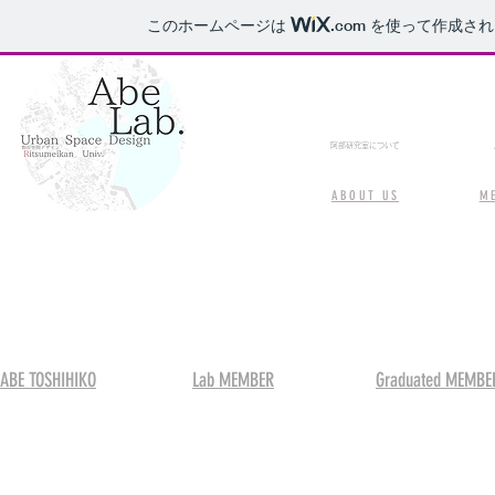
このホームページは
.com
を使って作成され
​阿部研究室について
ABOUT US
M
ABE TOSHIHIKO
Lab MEMBER
Graduated MEMBE